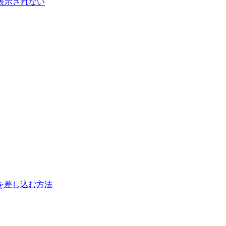
語が表示されない
を差し込む方法