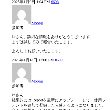
2025年1月9日 1:04 PM
#698
Moonjj
参加者
keさん、詳細な情報をありがとうございます。
まずは試してみて報告いたします。
よろしくお願いいたします。
2025年1月14日 12:00 PM
#699
Moonjj
参加者
keさん
結果的にはiReportを最新にアップデートして、使用フ
ォントを追加で登録したら使えるようになりました。