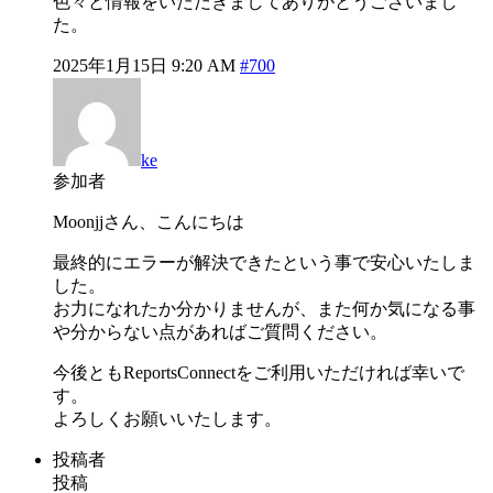
色々と情報をいただきましてありがとうございまし
た。
2025年1月15日 9:20 AM
#700
ke
参加者
Moonjjさん、こんにちは
最終的にエラーが解決できたという事で安心いたしま
した。
お力になれたか分かりませんが、また何か気になる事
や分からない点があればご質問ください。
今後ともReportsConnectをご利用いただければ幸いで
す。
よろしくお願いいたします。
投稿者
投稿