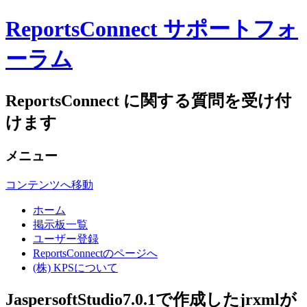
ReportsConnect サポートフォ
ーラム
ReportsConnect に関する質問を受け付
けます
メニュー
コンテンツへ移動
ホーム
掲示板一覧
ユーザー登録
ReportsConnectのページへ
(株) KPSについて
JaspersoftStudio7.0.1で作成したjrxmlが