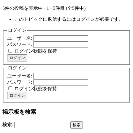
5件の投稿を表示中 - 1 - 5件目 (全5件中)
このトピックに返信するにはログインが必要です。
ログイン
ユーザー名:
パスワード:
ログイン状態を保持
ログイン
ログイン
ユーザー名:
パスワード:
ログイン状態を保持
ログイン
掲示板を検索
検索: