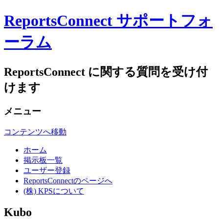
ReportsConnect サポートフォ
ーラム
ReportsConnect に関する質問を受け付
けます
メニュー
コンテンツへ移動
ホーム
掲示板一覧
ユーザー登録
ReportsConnectのページへ
(株) KPSについて
Kubo