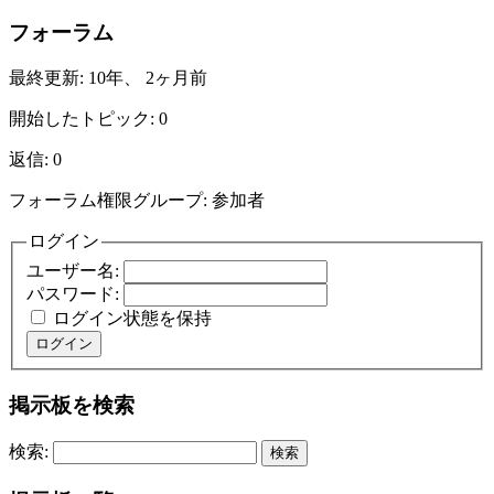
フォーラム
最終更新: 10年、 2ヶ月前
開始したトピック: 0
返信: 0
フォーラム権限グループ: 参加者
ログイン
ユーザー名:
パスワード:
ログイン状態を保持
ログイン
掲示板を検索
検索: