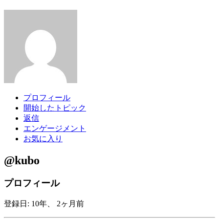
プロフィール
開始したトピック
返信
エンゲージメント
お気に入り
@kubo
プロフィール
登録日: 10年、 2ヶ月前